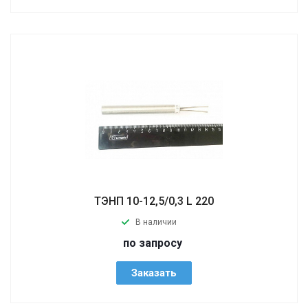
ТЭНП 10-12,5/0,3 L 220
В наличии
по запросу
Заказать