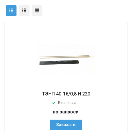
ТЭНП 40-16/0,8 Н 220
В наличии
по запросу
Заказать