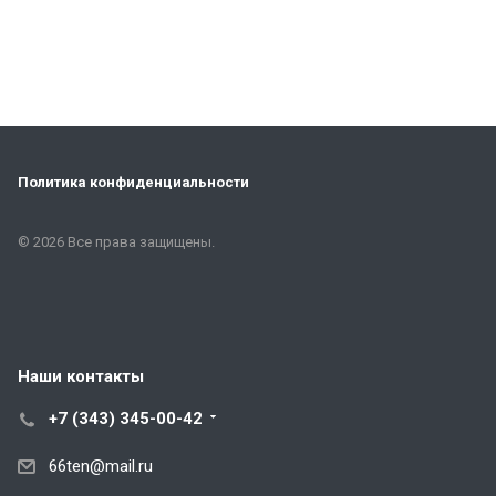
Политика конфиденциальности
© 2026 Все права защищены.
Наши контакты
+7 (343) 345-00-42
66ten@mail.ru