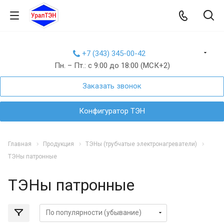
+7 (343) 345-00-42
Пн. – Пт.: с 9:00 до 18:00 (МСК+2)
Заказать звонок
Конфигуратор ТЭН
Главная
Продукция
ТЭНы (трубчатые электронагреватели)
ТЭНы патронные
ТЭНы патронные