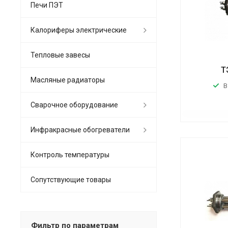
Печи ПЭТ
Калориферы электрические
Тепловые завесы
Т
Масляные радиаторы
В
Сварочное оборудование
Инфракрасные обогреватели
Контроль температуры
Сопутствующие товары
Фильтр по параметрам