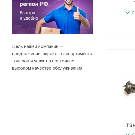
В
Цель нашей компании —
предложение широкого ассортимента
товаров и услуг на постоянно
высоком качестве обслуживания.
ТЭН
В