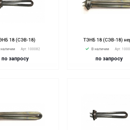
ЭНБ 18 (СЭВ-18)
ТЭНБ 18 (СЭВ-18) не
 наличии
В наличии
Арт.
100082
Арт.
100
по запросу
по запросу