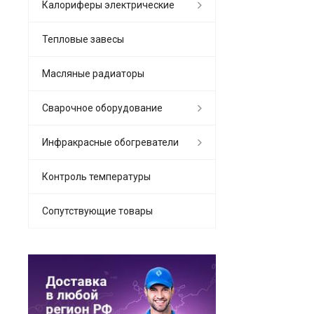
Калориферы электрические
Тепловые завесы
Масляные радиаторы
Сварочное оборудование
Инфракрасные обогреватели
Контроль температуры
Сопутствующие товары