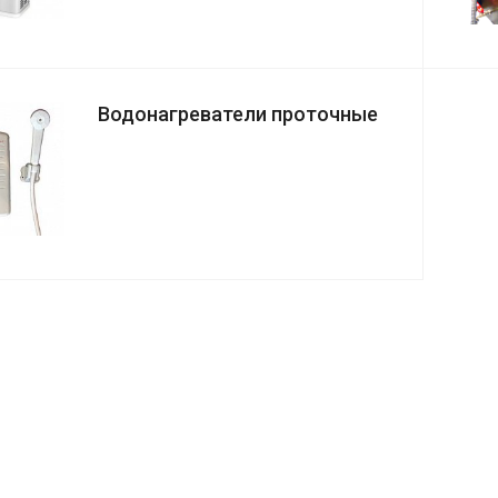
Водонагреватели проточные