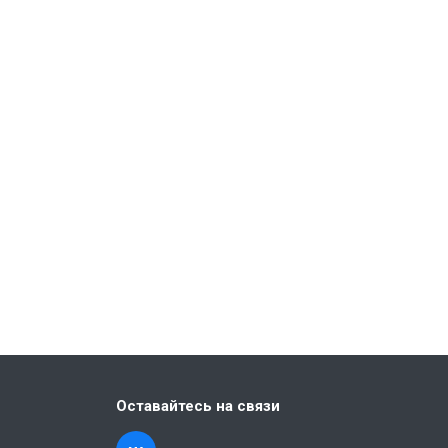
Оставайтесь на связи