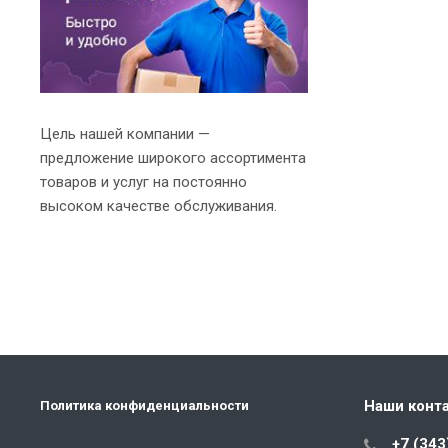
Цель нашей компании —
предложение широкого ассортимента
товаров и услуг на постоянно
высоком качестве обслуживания.
Наши конт
Политика конфиденциальности
+7 (343