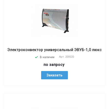
Электроконвектор универсальный ЭВУБ-1,0 люкс
Арт.
200020
В наличии
по запросу
Заказать