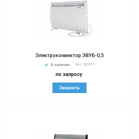
Электроконвектор ЭВУБ-0,5
Арт.
200019
В наличии
по запросу
Заказать