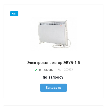
ХИТ
Электроконвектор ЭВУБ-1,5
Арт.
200023
В наличии
по запросу
Заказать