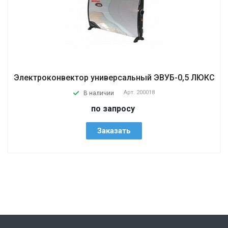
Электроконвектор универсальный ЭВУБ-0,5 ЛЮКС
Арт.
200018
В наличии
по запросу
Заказать