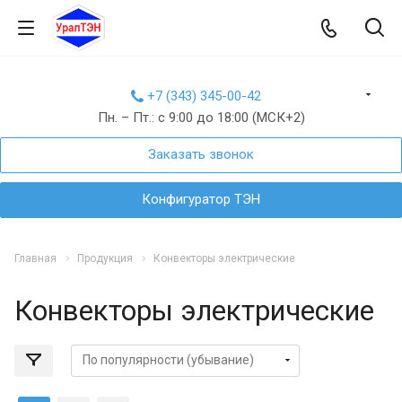
+7 (343) 345-00-42
Пн. – Пт.: с 9:00 до 18:00 (МСК+2)
Заказать звонок
Конфигуратор ТЭН
Главная
Продукция
Конвекторы электрические
Конвекторы электрические