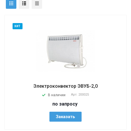
ХИТ
Электроконвектор ЭВУБ-2,0
Арт.
200025
В наличии
по запросу
Заказать