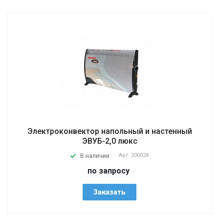
Электроконвектор напольный и настенный
ЭВУБ-2,0 люкс
Арт.
200024
В наличии
по запросу
Заказать