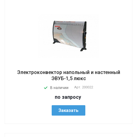
Электроконвектор напольный и настенный
ЭВУБ-1,5 люкс
Арт.
200022
В наличии
по запросу
Заказать