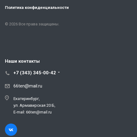
Политика конфиденциальности
© 2026 Все права защищены.
Наши контакты
+7 (343) 345-00-42
66ten@mail.ru
Екатеринбург,
ул. Армавирская 20 Б,
E-mail: 66ten@mail.ru