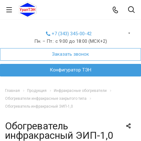
+7 (343) 345-00-42
Пн. – Пт.: с 9:00 до 18:00 (МСК+2)
Заказать звонок
Конфигуратор ТЭН
Главная
Продукция
Инфракрасные обогреватели
Обогреватели инфракрасные закрытого типа
Обогреватель инфракрасный ЭИП-1,0
Обогреватель
инфракрасный ЭИП-1,0