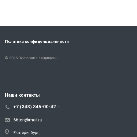
Политика конфиденциальности
© 2026 Все права защищены.
Наши контакты
+7 (343) 345-00-42
66ten@mail.ru
Екатеринбург,