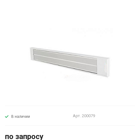
Арт.
200079
В наличии
по запросу